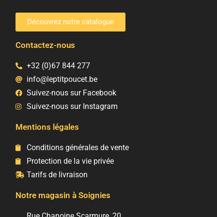
Découvrez notre catalogue
Contactez-nous
+32 (0)67 844 277
info@leptitpoucet.be
Suivez-nous sur Facebook
Suivez-nous sur Instagram
Mentions légales
Conditions générales de vente
Protection de la vie privée
Tarifs de livraison
Notre magasin à Soignies
Rue Chanoine Scarmure, 20