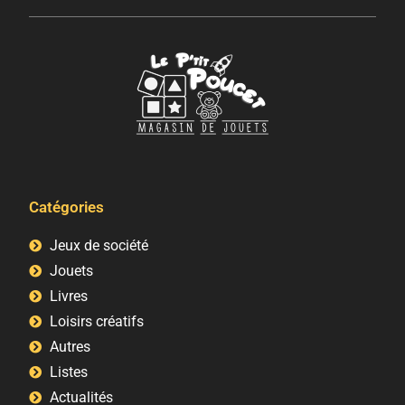
Catégories
Jeux de société
Jouets
Livres
Loisirs créatifs
Autres
Listes
Actualités