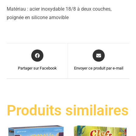
Matériau : acier inoxydable 18/8 à deux couches,
poignée en silicone amovible
Partager sur Facebook
Envoyer ce produit par e-mail
Produits similaires