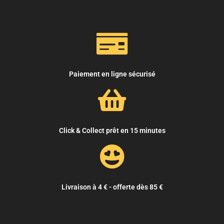
Paiement en ligne sécurisé
Click & Collect prêt en 15 minutes
Livraison à 4 € - offerte dès 85 €