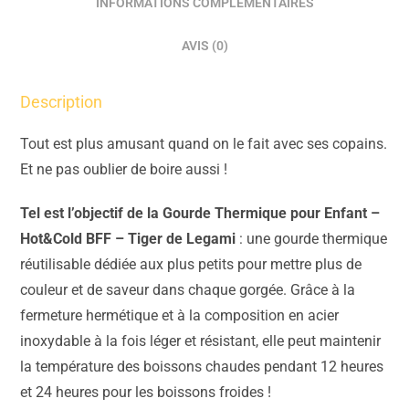
INFORMATIONS COMPLÉMENTAIRES
AVIS (0)
Description
Tout est plus amusant quand on le fait avec ses copains.
Et ne pas oublier de boire aussi !
Tel est l’objectif de la Gourde Thermique pour Enfant –
Hot&Cold BFF – Tiger de Legami
: une gourde thermique
réutilisable dédiée aux plus petits pour mettre plus de
couleur et de saveur dans chaque gorgée. Grâce à la
fermeture hermétique et à la composition en acier
inoxydable à la fois léger et résistant, elle peut maintenir
la température des boissons chaudes pendant 12 heures
et 24 heures pour les boissons froides !