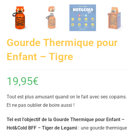
Gourde Thermique pour
Enfant – Tigre
19,95
€
Tout est plus amusant quand on le fait avec ses copains.
Et ne pas oublier de boire aussi !
Tel est l’objectif de la Gourde Thermique pour Enfant –
Hot&Cold BFF – Tiger de Legami
: une gourde thermique