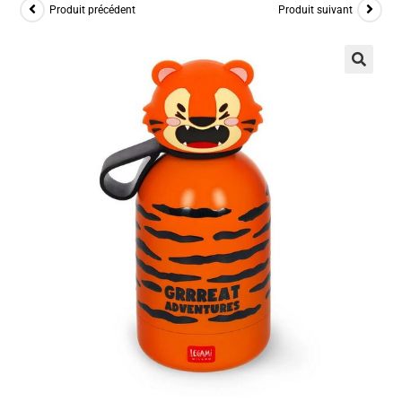
Produit précédent
Produit suivant
🔍