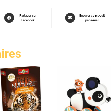
Partager sur
Envoyer ce produit
Facebook
par e-mail
aires