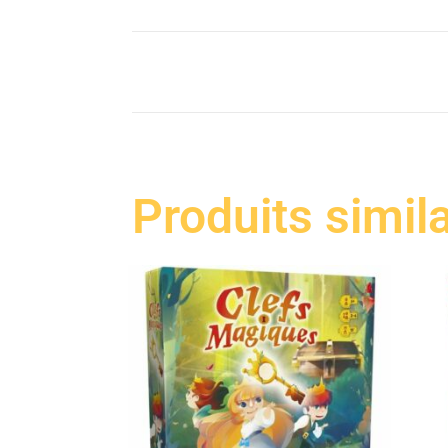
Produits simil