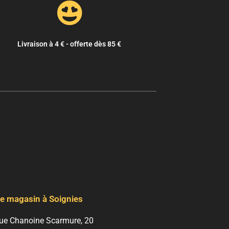
Livraison à 4 € - offerte dès 85 €
e magasin à Soignies
ue Chanoine Scarmure, 20