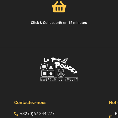
Click & Collect prêt en 15 minutes
Contactez-nous
Notr
+32 (0)67 844 277
R