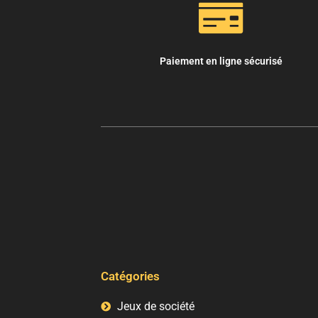
Paiement en ligne sécurisé
Catégories
Jeux de société