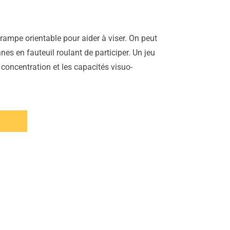
rampe orientable pour aider à viser. On peut
nes en fauteuil roulant de participer. Un jeu
a concentration et les capacités visuo-