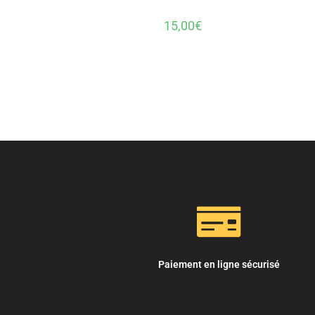
15,00
€
Paiement en ligne sécurisé