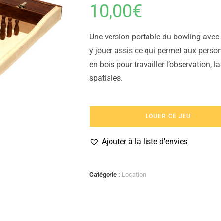
10,00
€
Une version portable du bowling avec 
y jouer assis ce qui permet aux person
en bois pour travailler l’observation, l
spatiales.
LOUER CE JEU
Ajouter à la liste d'envies
Catégorie :
Location