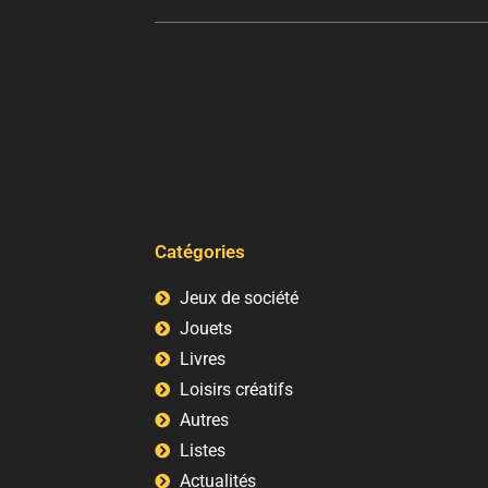
Catégories
Jeux de société
Jouets
Livres
Loisirs créatifs
Autres
Listes
Actualités