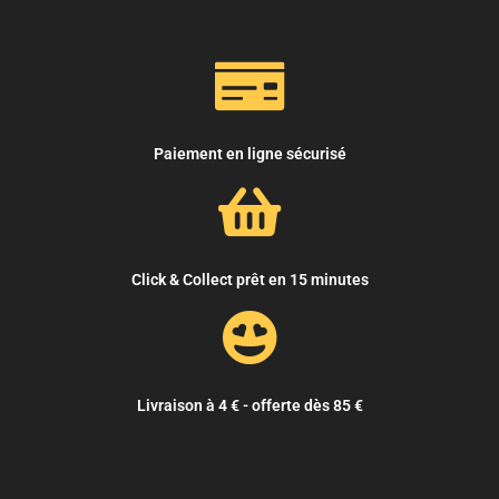
Paiement en ligne sécurisé
Click & Collect prêt en 15 minutes
Livraison à 4 € - offerte dès 85 €