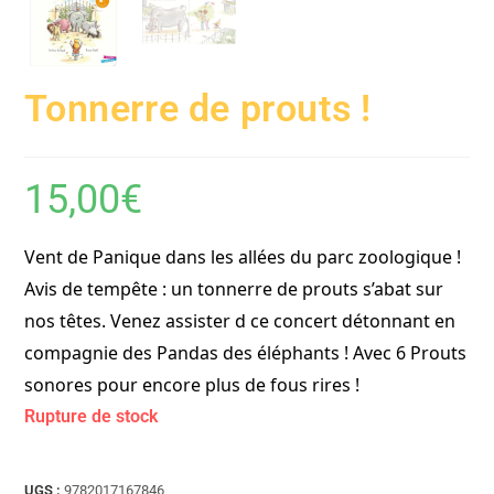
Tonnerre de prouts !
15,00
€
Vent de Panique dans les allées du parc zoologique !
Avis de tempête : un tonnerre de prouts s’abat sur
nos têtes. Venez assister d ce concert détonnant en
compagnie des Pandas des éléphants ! Avec 6 Prouts
sonores pour encore plus de fous rires !
Rupture de stock
UGS :
9782017167846