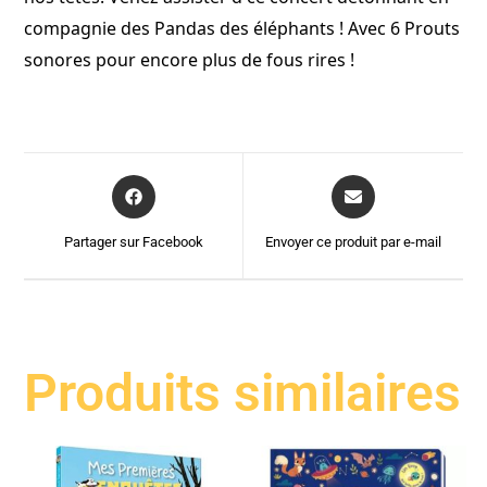
compagnie des Pandas des éléphants ! Avec 6 Prouts
sonores pour encore plus de fous rires !
Partager sur Facebook
Envoyer ce produit par e-mail
Produits similaires