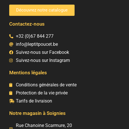
Découvrez notre catalogue
Contactez-nous
+32 (0)67 844 277
info@leptitpoucet.be
Suivez-nous sur Facebook
Suivez-nous sur Instagram
Mentions légales
Conditions générales de vente
Protection de la vie privée
Tarifs de livraison
Notre magasin à Soignies
Rue Chanoine Scarmure, 20