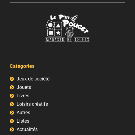
Catégories
Jeux de société
Jouets
Livres
Loisirs créatifs
Autres
Listes
Actualités