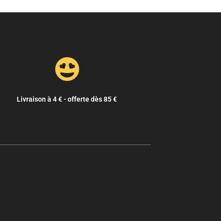
Livraison à 4 € - offerte dès 85 €