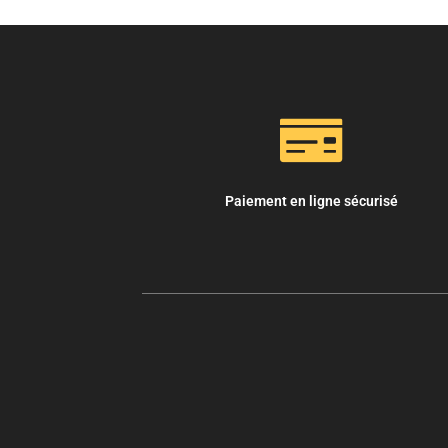
Paiement en ligne sécurisé