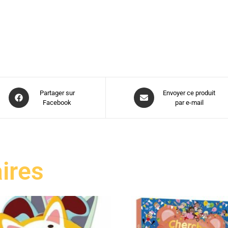
Partager sur
Envoyer ce produit
Facebook
par e-mail
aires