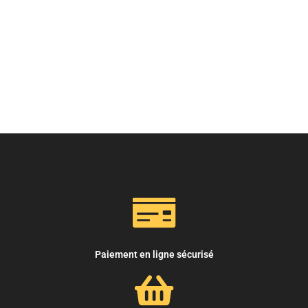
Paiement en ligne sécurisé