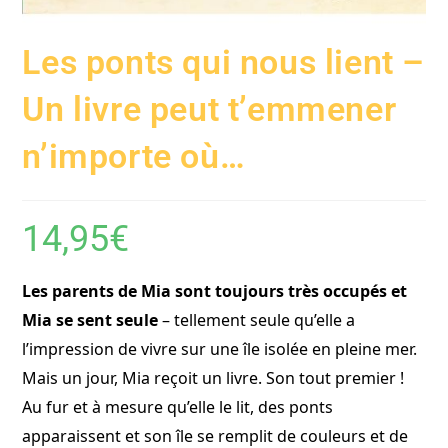
Les ponts qui nous lient –
Un livre peut t’emmener
n’importe où…
14,95
€
Les parents de Mia sont toujours très occupés et
Mia se sent seule
– tellement seule qu’elle a
l’impression de vivre sur une île isolée en pleine mer.
Mais un jour, Mia reçoit un livre. Son tout premier !
Au fur et à mesure qu’elle le lit, des ponts
apparaissent et son île se remplit de couleurs et de