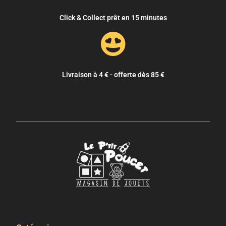
Click & Collect prêt en 15 minutes
Livraison à 4 € - offerte dès 85 €