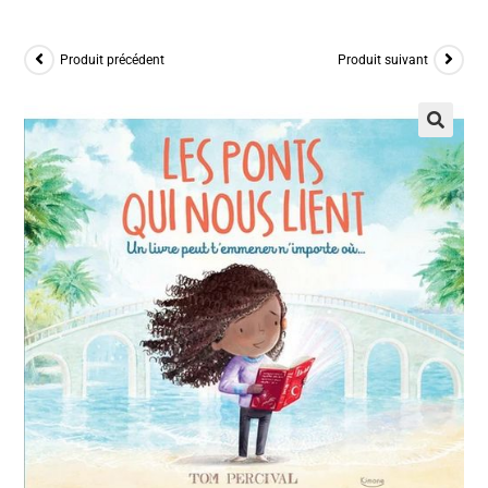
Produit précédent
Produit suivant
🔍