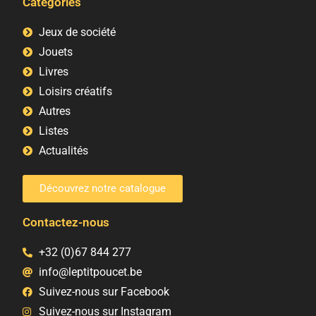
Catégories
Jeux de société
Jouets
Livres
Loisirs créatifs
Autres
Listes
Actualités
Découvrez notre catalogue
Contactez-nous
+32 (0)67 844 277
info@leptitpoucet.be
Suivez-nous sur Facebook
Suivez-nous sur Instagram