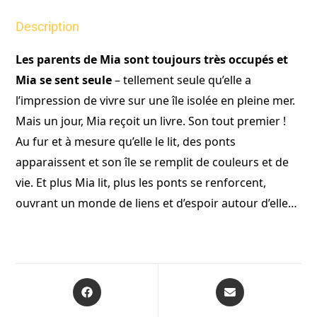
Description
Les parents de Mia sont toujours très occupés et
Mia se sent seule
– tellement seule qu’elle a
l’impression de vivre sur une île isolée en pleine mer.
Mais un jour, Mia reçoit un livre. Son tout premier !
Au fur et à mesure qu’elle le lit, des ponts
apparaissent et son île se remplit de couleurs et de
vie. Et plus Mia lit, plus les ponts se renforcent,
ouvrant un monde de liens et d’espoir autour d’elle…