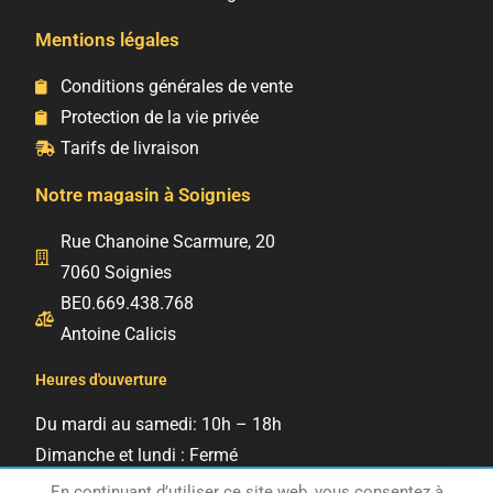
Mentions légales
Conditions générales de vente
Protection de la vie privée
Tarifs de livraison
Notre magasin à Soignies
Rue Chanoine Scarmure, 20
7060 Soignies
BE0.669.438.768
Antoine Calicis
Heures d'ouverture
Du mardi au samedi: 10h – 18h
Dimanche et lundi : Fermé
En continuant d’utiliser ce site web, vous consentez à