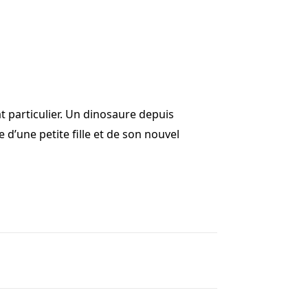
clat particulier. Un dinosaure depuis
 d’une petite fille et de son nouvel