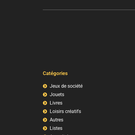
Catégories
Jeux de société
Jouets
Livres
Loisirs créatifs
Autres
Listes