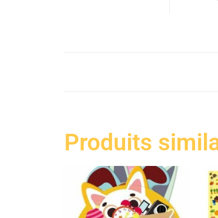
Produits simil