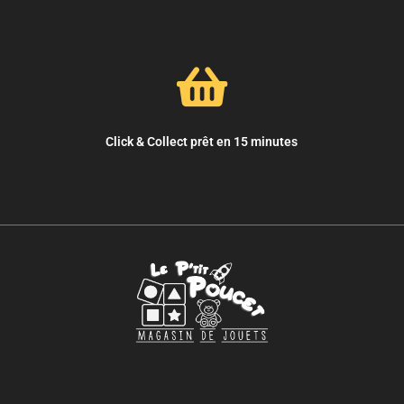
Click & Collect prêt en 15 minutes