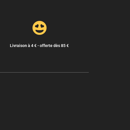
Livraison à 4 € - offerte dès 85 €