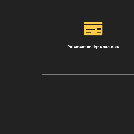
Paiement en ligne sécurisé