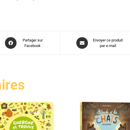
Partager sur
Envoyer ce produit
Facebook
par e-mail
aires