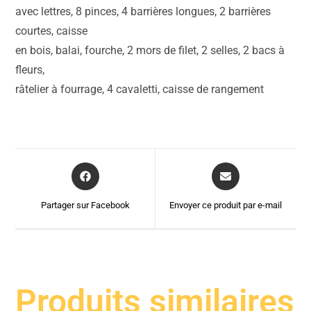
avec lettres, 8 pinces, 4 barrières longues, 2 barrières
courtes, caisse
en bois, balai, fourche, 2 mors de filet, 2 selles, 2 bacs à
fleurs,
râtelier à fourrage, 4 cavaletti, caisse de rangement
Partager sur Facebook
Envoyer ce produit par e-mail
Produits similaires