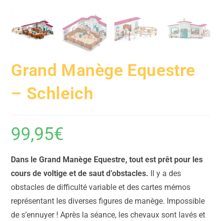
Grand Manège Equestre
– Schleich
99,95
€
Dans le Grand Manège Equestre, tout est prêt pour les
cours de voltige et de saut d’obstacles.
Il y a des
obstacles de difficulté variable et des cartes mémos
représentant les diverses figures de manège. Impossible
de s’ennuyer ! Après la séance, les chevaux sont lavés et