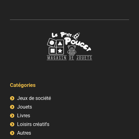
Catégories
Jeux de société
Jouets
Livres
Loisirs créatifs
Autres