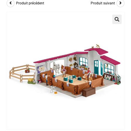
Produit précédent
Produit suivant
🔍