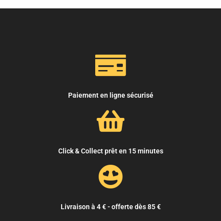
Paiement en ligne sécurisé
Click & Collect prêt en 15 minutes
Livraison à 4 € - offerte dès 85 €