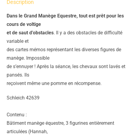
Description
Dans le Grand Manège Equestre, tout est prêt pour les
cours de voltige
et de saut d’obstacles
. Il y a des obstacles de difficulté
variable et
des cartes mémos représentant les diverses figures de
manège. Impossible
de s’ennuyer ! Après la séance, les chevaux sont lavés et
pansés. Ils
reçoivent même une pomme en récompense.
Schleich
42639
Contenu :
Bâtiment manège équestre, 3 figurines entièrement
articulées (Hannah,