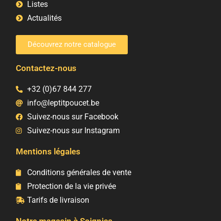
Listes
Actualités
Découvrez notre catalogue
Contactez-nous
+32 (0)67 844 277
info@leptitpoucet.be
Suivez-nous sur Facebook
Suivez-nous sur Instagram
Mentions légales
Conditions générales de vente
Protection de la vie privée
Tarifs de livraison
Notre magasin à Soignies