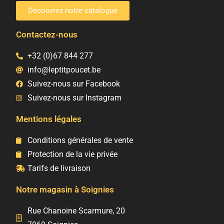
Découvrez notre catalogue
Contactez-nous
+32 (0)67 844 277
info@leptitpoucet.be
Suivez-nous sur Facebook
Suivez-nous sur Instagram
Mentions légales
Conditions générales de vente
Protection de la vie privée
Tarifs de livraison
Notre magasin à Soignies
Rue Chanoine Scarmure, 20