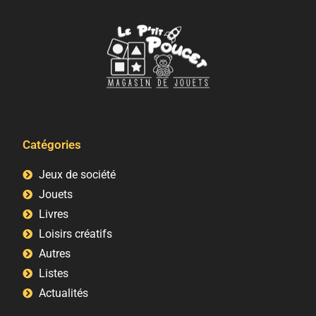
Catégories
Jeux de société
Jouets
Livres
Loisirs créatifs
Autres
Listes
Actualités