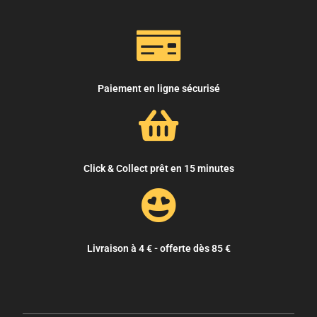
Paiement en ligne sécurisé
Click & Collect prêt en 15 minutes
Livraison à 4 € - offerte dès 85 €