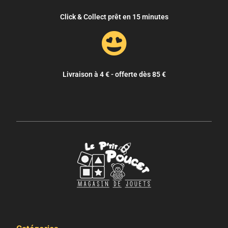
Click & Collect prêt en 15 minutes
Livraison à 4 € - offerte dès 85 €