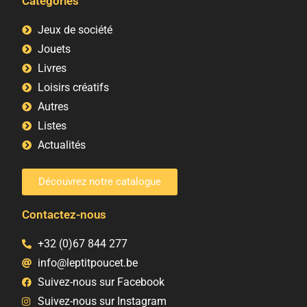
Catégories
Jeux de société
Jouets
Livres
Loisirs créatifs
Autres
Listes
Actualités
Découvrez notre catalogue
Contactez-nous
+32 (0)67 844 277
info@leptitpoucet.be
Suivez-nous sur Facebook
Suivez-nous sur Instagram