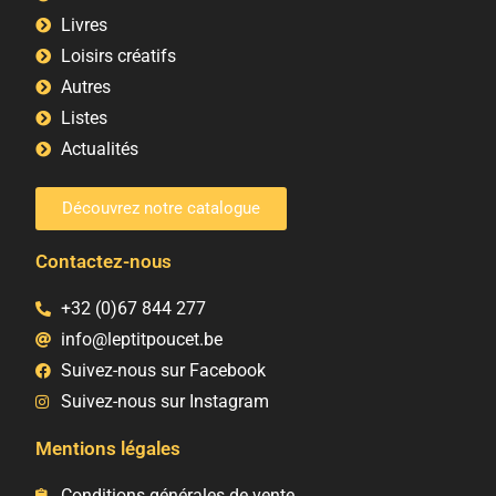
Livres
Loisirs créatifs
Autres
Listes
Actualités
Découvrez notre catalogue
Contactez-nous
+32 (0)67 844 277
info@leptitpoucet.be
Suivez-nous sur Facebook
Suivez-nous sur Instagram
Mentions légales
Conditions générales de vente