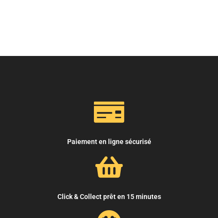
Paiement en ligne sécurisé
Click & Collect prêt en 15 minutes