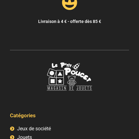
Livraison à 4 € - offerte dès 85 €
Catégories
Jeux de société
Jouets